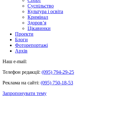
Спорт
Суспільство
Культура і освіта
Кримінал
Здоров’я
Цікавинки
Проекти
Блоги
Фоторепортажі
Архів
Наш e-mail:
Телефон редакції:
(095) 794-29-25
Реклама на сайті:
(095) 750-18-53
Запропонувати тему