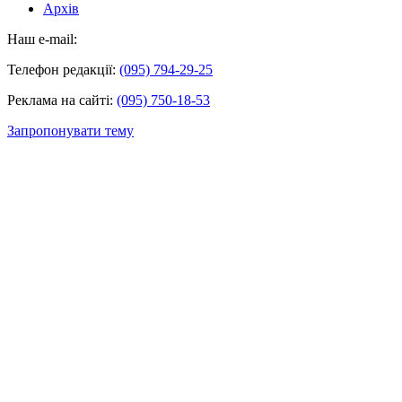
Архів
Наш e-mail:
Телефон редакції:
(095) 794-29-25
Реклама на сайті:
(095) 750-18-53
Запропонувати тему