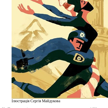
Ілюстрація Сергія Майдукова