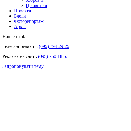
Здоров’я
Цікавинки
Проекти
Блоги
Фоторепортажі
Архів
Наш e-mail:
Телефон редакції:
(095) 794-29-25
Реклама на сайті:
(095) 750-18-53
Запропонувати тему