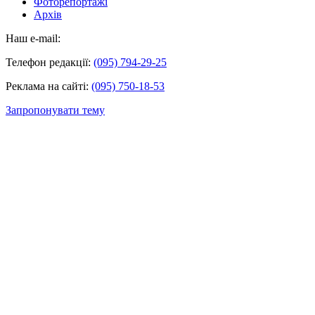
Фоторепортажі
Архів
Наш e-mail:
Телефон редакції:
(095) 794-29-25
Реклама на сайті:
(095) 750-18-53
Запропонувати тему