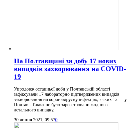
На Полтавщині за добу 17 нових
випадків захворювання на COVID-
19
Упродовж останньої доби у Полтавській області
зафіксували 17 лабораторно підтверджених випадків
захворювання на коронавірусну інфекцію, з яких 12 — у
Полтаві. Також не було зареєстровано жодного
летального випадку.
30 липня 2021, 09:57
0