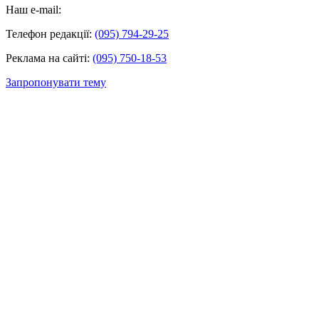
Наш e-mail:
Телефон редакції:
(095) 794-29-25
Реклама на сайті:
(095) 750-18-53
Запропонувати тему