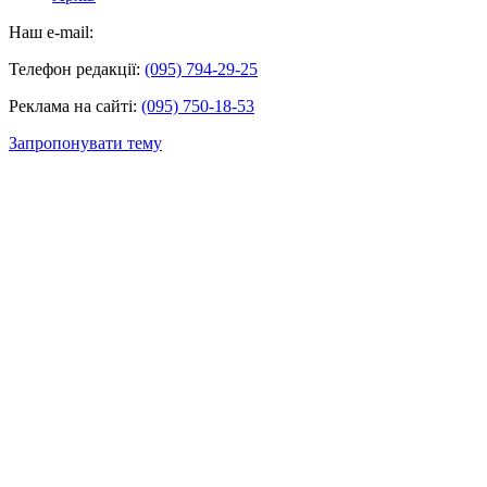
Наш e-mail:
Телефон редакції:
(095) 794-29-25
Реклама на сайті:
(095) 750-18-53
Запропонувати тему