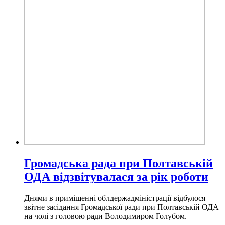
Громадська рада при Полтавській
ОДА відзвітувалася за рік роботи
Днями в приміщенні облдержадміністрації відбулося
звітне засідання Громадської ради при Полтавській ОДА
на чолі з головою ради Володимиром Голубом.