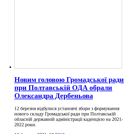
Новим головою Громадської ради
при Полтавській ОДА обрали
Олександра Дербеньова
12 березня відбулися установчі збори з формування
нового складу Громадської ради при Полтавській
обласній державній адміністрації каденцією на 2021-
2022 роки.