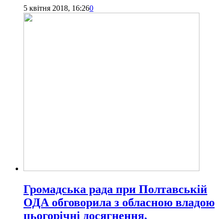
5 квітня 2018, 16:26
0
Громадська рада при Полтавській
ОДА обговорила з обласною владою
цьогорічні досягнення,