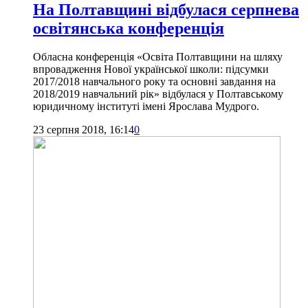
На Полтавщині відбулася серпнева
освітянська конференція
Обласна конференція «Освіта Полтавщини на шляху
впровадження Нової української школи: підсумки
2017/2018 навчального року та основні завдання на
2018/2019 навчальний рік» відбулася у Полтавському
юридичному інституті імені Ярослава Мудрого.
23 серпня 2018, 16:14
0