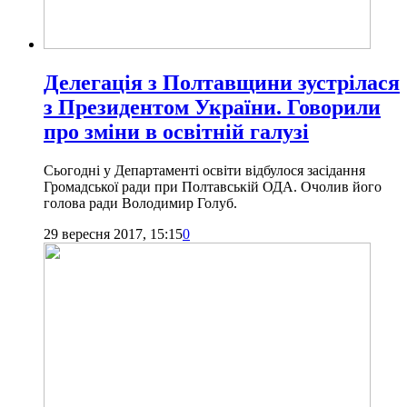
Делегація з Полтавщини зустрілася
з Президентом України. Говорили
про зміни в освітній галузі
Сьогодні у Департаменті освіти відбулося засідання
Громадської ради при Полтавській ОДА. Очолив його
голова ради Володимир Голуб.
29 вересня 2017, 15:15
0