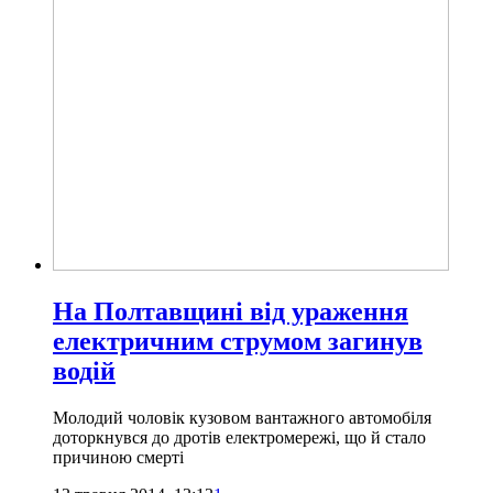
На Полтавщині від ураження
електричним струмом загинув
водій
Молодий чоловік кузовом вантажного автомобіля
доторкнувся до дротів електромережі, що й стало
причиною смерті