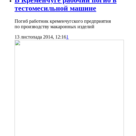
тестомесильной машине
Погиб работник кременчугского предприятия
по производству макаронных изделий
13 листопада 2014, 12:16
1