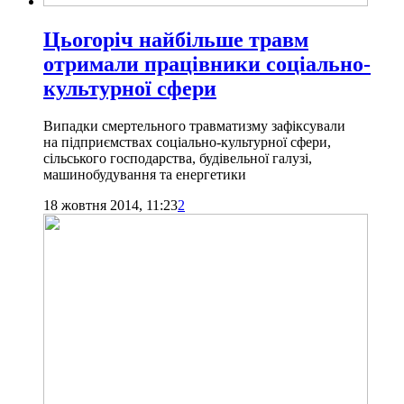
Цьогоріч найбільше травм
отримали працівники соціально-
культурної сфери
Випадки смертельного травматизму зафіксували
на підприємствах соціально-культурної сфери,
сільського господарства, будівельної галузі,
машинобудування та енергетики
18 жовтня 2014, 11:23
2