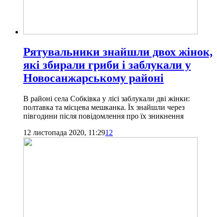
Рятувальники знайшли двох жінок,
які збирали гриби і заблукали у
Новосанжарському районі
В районі села Собківка у лісі заблукали дві жінки:
полтавка та місцева мешканка. Їх знайшли через
півгодини після повідомлення про їх зникнення
12 листопада 2020, 11:29
12