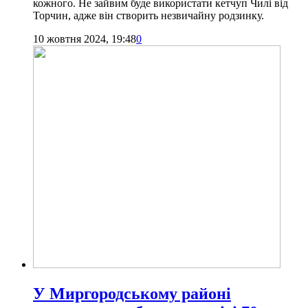
кожного. Не зайвим буде використати кетчуп Чилі від
Торчин, адже він створить незвичайну родзинку.
10 жовтня 2024, 19:48
0
У Миргородському районі