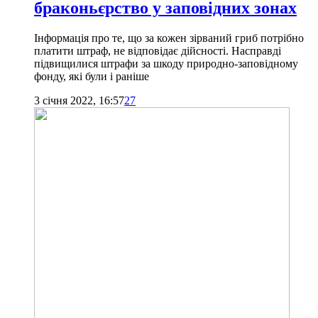
браконьєрство у заповідних зонах
Інформація про те, що за кожен зірваний гриб потрібно
платити штраф, не відповідає дійсності. Насправді
підвищилися штрафи за шкоду природно-заповідному
фонду, які були і раніше
3 січня 2022, 16:57
27