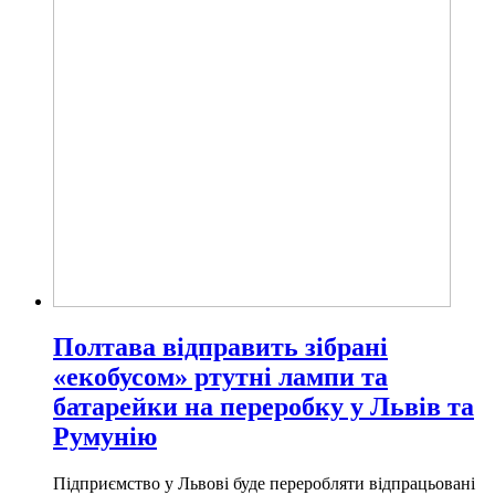
Полтава відправить зібрані
«екобусом» ртутні лампи та
батарейки на переробку у Львів та
Румунію
Підприємство у Львові буде переробляти відпрацьовані