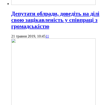
Депутати облради, доведіть на ділі
свою зацікавленість у співпраці з
громадськістю
21 травня 2019, 10:45
11