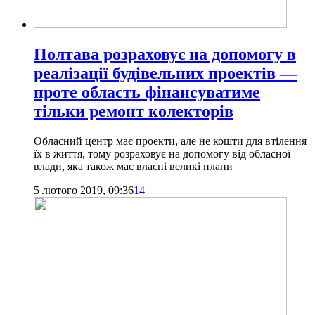
Полтава розраховує на допомогу в
реалізації будівельних проектів —
проте область фінансуватиме
тільки ремонт колекторів
Обласний центр має проекти, але не кошти для втілення
їх в життя, тому розраховує на допомогу від обласної
влади, яка також має власні великі плани
5 лютого 2019, 09:36
14