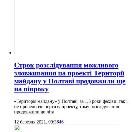
Строк розслідування можливого
зловживання на проекті Території
майдану у Полтаві продовжили ще
на півроку
«Територія майдану» у Полтаві: за 1,5 роки фахівці так і
не провели експертизу проекту, тому розслідування
продовжили до літа
12 березня 2021, 09:36
46