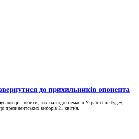
 звернутися до прихильників опонента
ували це зробити, тих сьогодні немає в Україні і не буде», —
рі президентських виборів 21 квітня.