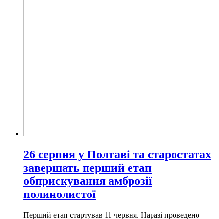
26 серпня у Полтаві та старостатах
завершать перший етап
обприскування амброзії
полинолистої
Перший етап стартував 11 червня. Наразі проведено