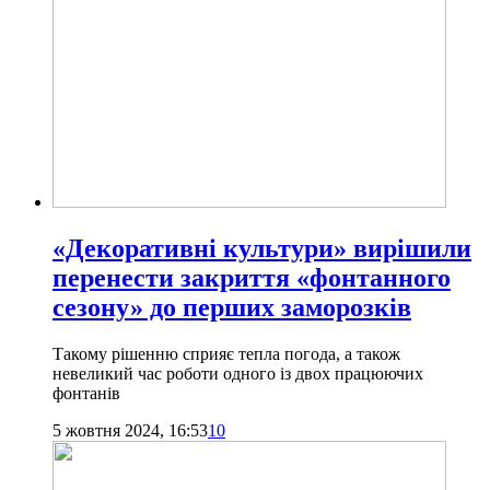
«Декоративні культури» вирішили
перенести закриття «фонтанного
сезону» до перших заморозків
Такому рішенню сприяє тепла погода, а також
невеликий час роботи одного із двох працюючих
фонтанів
5 жовтня 2024, 16:53
10