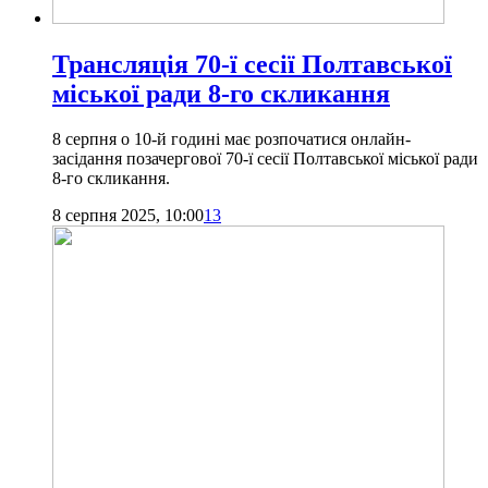
Трансляція 70-ї сесії Полтавської
міської ради 8-го скликання
8 серпня о 10-й годині має розпочатися онлайн-
засідання позачергової 70-ї сесії Полтавської міської ради
8-го скликання.
8 серпня 2025, 10:00
13