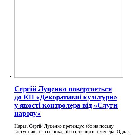
Сергій Луценко повертається
до КП «Декоративні культури»
у якості контролера від «Слуги
народу»
Наразі Сергій Луценко претендує або на посаду
заступника начальника, або головного інженера. Однак,