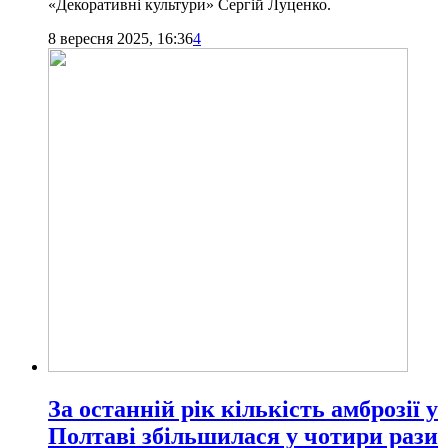
«Декоративні культури» Сергій Луценко.
8 вересня 2025, 16:36
4
За останній рік кількість амброзії у
Полтаві збільшилася у чотири рази