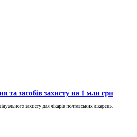
 та засобів захисту на 1 млн грн
відуального захисту для лікарів полтавських лікарень.