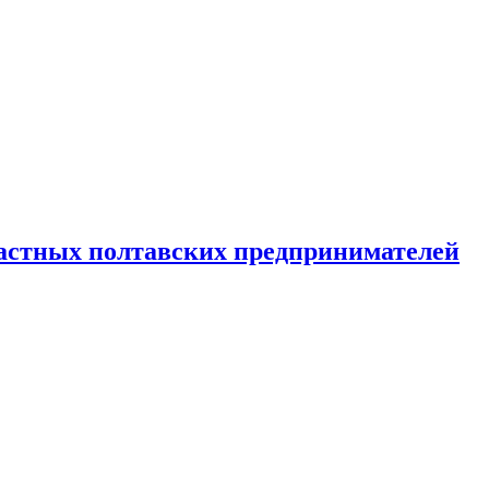
астных полтавских предпринимателей