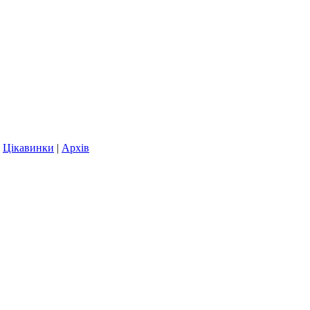
|
Цікавинки
|
Архів