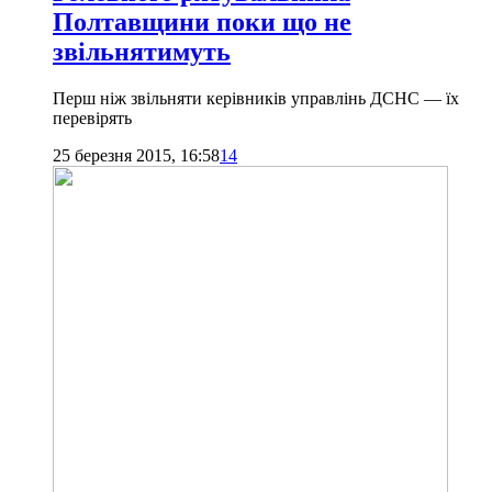
Полтавщини поки що не
звільнятимуть
Перш ніж звільняти керівників управлінь ДСНС — їх
перевірять
25 березня 2015, 16:58
14