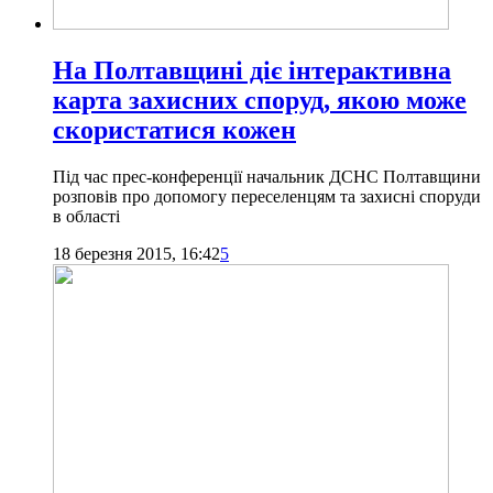
На Полтавщині діє інтерактивна
карта захисних споруд, якою може
скористатися кожен
Під час прес-конференції начальник ДСНС Полтавщини
розповів про допомогу переселенцям та захисні споруди
в області
18 березня 2015, 16:42
5