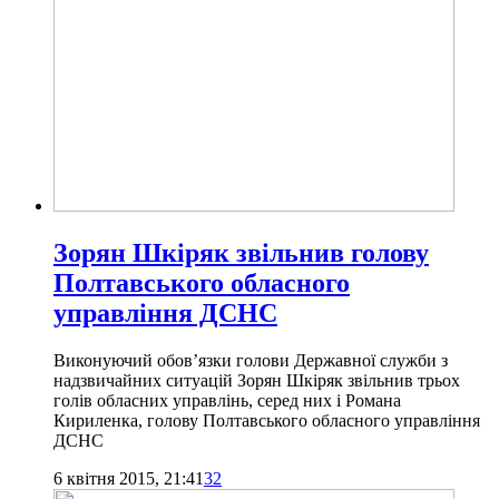
Зорян Шкіряк звільнив голову
Полтавського обласного
управління ДСНС
Виконуючий обов’язки голови Державної служби з
надзвичайних ситуацій Зорян Шкіряк звільнив трьох
голів обласних управлінь, серед них і Романа
Кириленка, голову Полтавського обласного управління
ДСНС
6 квітня 2015, 21:41
32