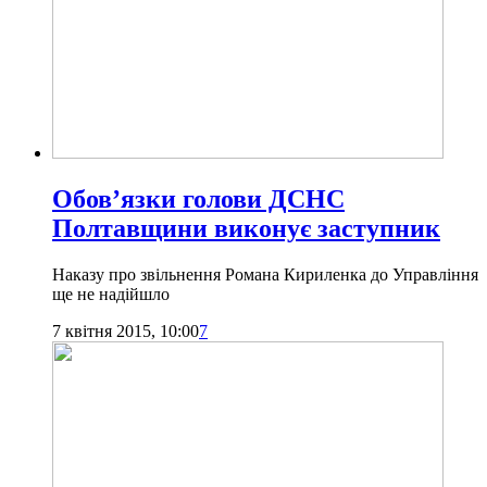
Обов’язки голови ДСНС
Полтавщини виконує заступник
Наказу про звільнення Романа Кириленка до Управління
ще не надійшло
7 квітня 2015, 10:00
7