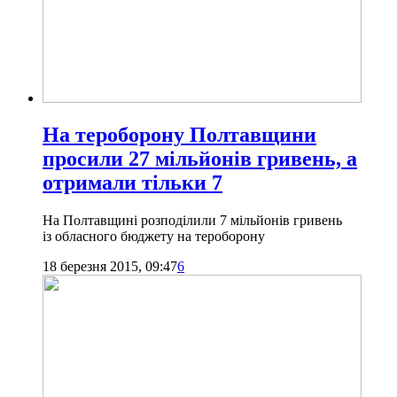
На тероборону Полтавщини
просили 27 мільйонів гривень, а
отримали тільки 7
На Полтавщині розподілили 7 мільйонів гривень
із обласного бюджету на тероборону
18 березня 2015, 09:47
6