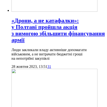
«Дрони, а не катафалки»:
у Полтаві пройшла акція
з вимогою збільшити фінансування
армії
Люди закликали владу активніше допомагати
військовим, а не витрачати бюджетні гроші
на непотрібні закупівлі
28 жовтня 2023, 13:51
31