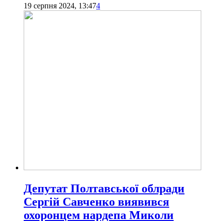
19 серпня 2024, 13:47
4
Депутат Полтавської облради
Сергій Савченко виявився
охоронцем нардепа Миколи