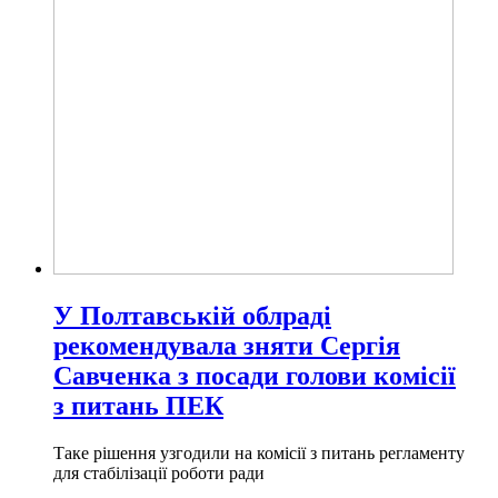
У Полтавській облраді
рекомендувала зняти Сергія
Савченка з посади голови комісії
з питань ПЕК
Таке рішення узгодили на комісії з питань регламенту
для стабілізації роботи ради