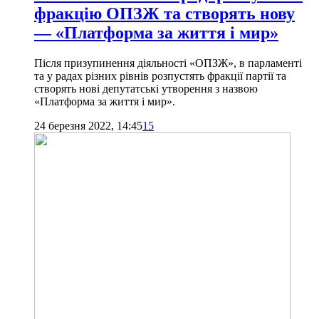
фракцію ОПЗЖ та створять нову
— «Платформа за життя і мир»
Після призупинення діяльності «ОПЗЖ», в парламенті
та у радах різних рівнів розпустять фракції партії та
створять нові депутатські утворення з назвою
«Платформа за життя і мир».
24 березня 2022, 14:45
15