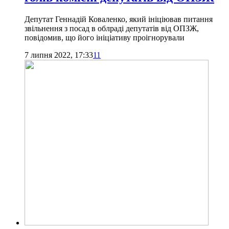
Депутат Геннадій Коваленко, який ініціював питання
звільнення з посад в облраді депутатів від ОПЗЖ,
повідомив, що його ініціативу проігнорували
7 липня 2022, 17:33
11