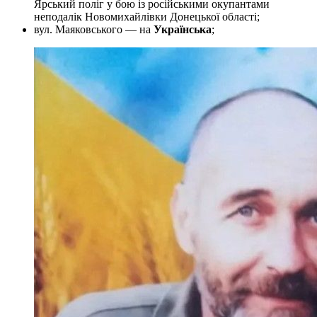
Ярський поліг у бою із російськими окупантами
неподалік Новомихайлівки Донецької області;
вул. Маяковського — на
Українська
;