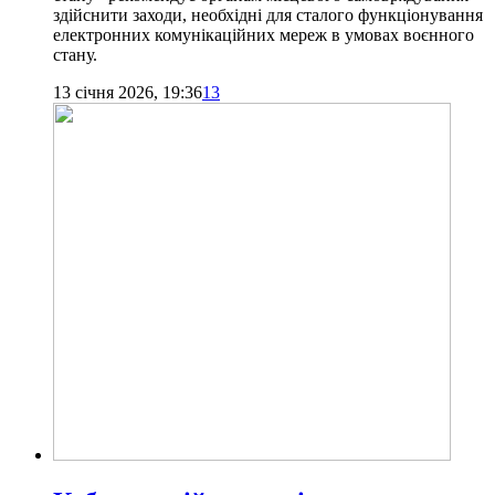
здійснити заходи, необхідні для сталого функціонування
електронних комунікаційних мереж в умовах воєнного
стану.
13 січня 2026, 19:36
13