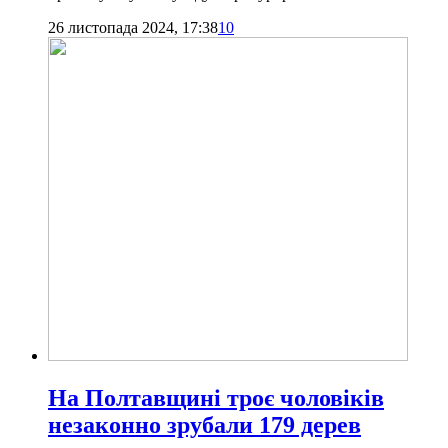
26 листопада 2024, 17:38
10
На Полтавщині троє чоловіків
незаконно зрубали 179 дерев