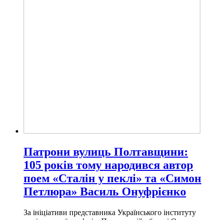
Патрони вулиць Полтавщини:
105 років тому народився автор
поем «Сталін у пеклі» та «Симон
Петлюра» Василь Онуфрієнко
За ініціативи представника Українського інституту