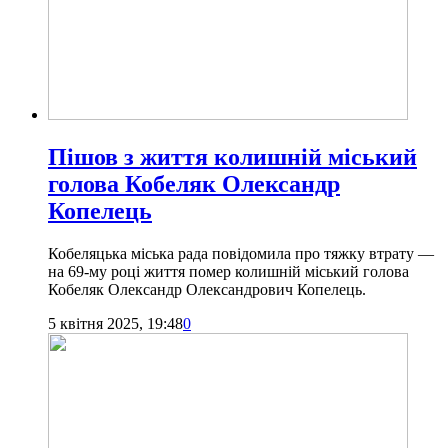
Пішов з життя колишній міський
голова Кобеляк Олександр
Копелець
Кобеляцька міська рада повідомила про тяжку втрату —
на 69-му році життя помер колишній міський голова
Кобеляк Олександр Олександрович Копелець.
5 квітня 2025, 19:48
0