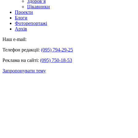
Здоров’я
Цікавинки
Проекти
Блоги
Фоторепортажі
Архів
Наш e-mail:
Телефон редакції:
(095) 794-29-25
Реклама на сайті:
(095) 750-18-53
Запропонувати тему