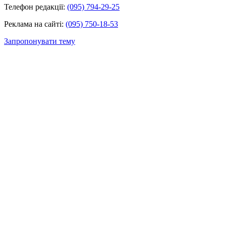
Телефон редакції:
(095) 794-29-25
Реклама на сайті:
(095) 750-18-53
Запропонувати тему