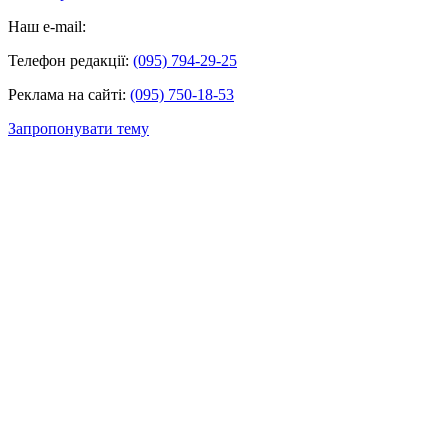
Наш e-mail:
Телефон редакції:
(095) 794-29-25
Реклама на сайті:
(095) 750-18-53
Запропонувати тему