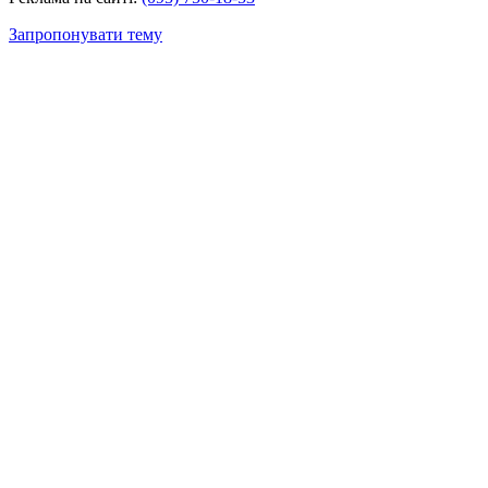
Запропонувати тему