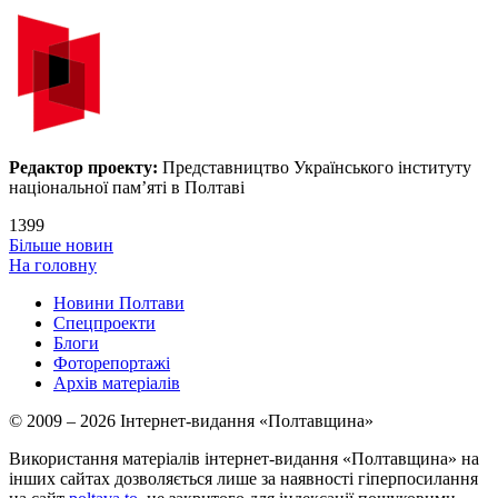
Редактор проекту:
Представництво Українського інституту
національної пам’яті в Полтаві
1399
Більше новин
На головну
Новини Полтави
Спецпроекти
Блоги
Фоторепортажі
Архів матеріалів
© 2009 – 2026 Інтернет-видання «Полтавщина»
Використання матеріалів інтернет-видання «Полтавщина» на
інших сайтах дозволяється лише за наявності гіперпосилання