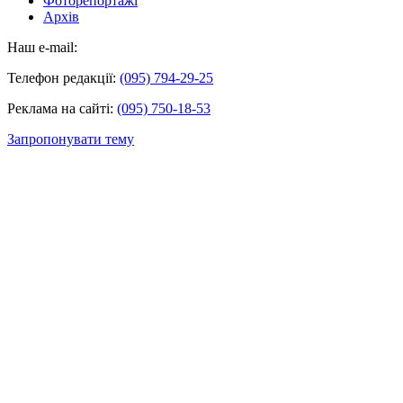
Фоторепортажі
Архів
Наш e-mail:
Телефон редакції:
(095) 794-29-25
Реклама на сайті:
(095) 750-18-53
Запропонувати тему