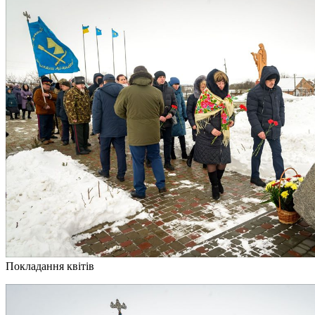
Покладання квітів