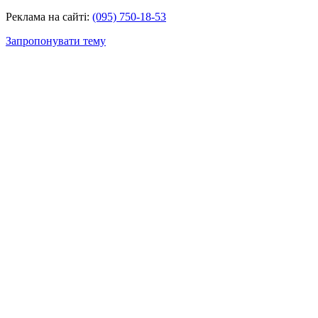
Реклама на сайті:
(095) 750-18-53
Запропонувати тему