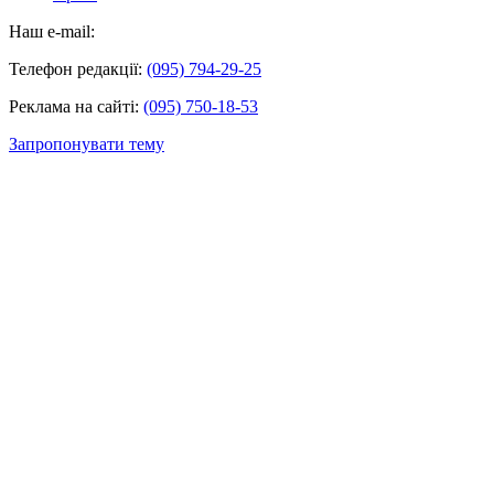
Наш e-mail:
Телефон редакції:
(095) 794-29-25
Реклама на сайті:
(095) 750-18-53
Запропонувати тему