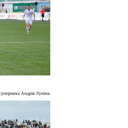
 суперника Андрія Луніна.