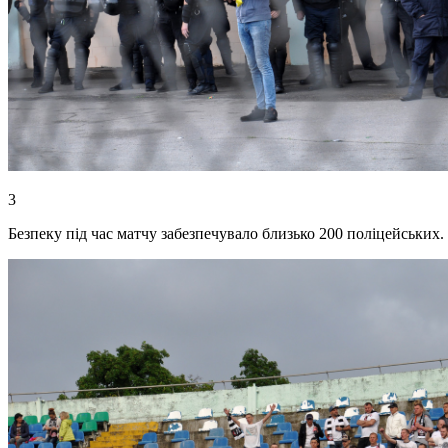
3
Безпеку під час матчу забезпечувало близько 200 поліцейських.