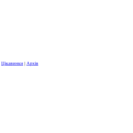
|
Цікавинки
|
Архів