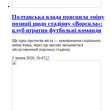
Полтавська влада пояснила зміну
позиції щодо стадіону «Ворскла»:
клуб втратив футбольні команди
Ще одна претензія міста — невиконання соціальних
зобов’язань, через що масово звільняється
обслуговуючий персонал стадіону.
2 липня 2026, 16:47
17