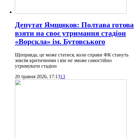
Депутат Ямщиков: Полтава готова
взяти на своє утримання стадіон
«Ворскла» ім. Бутовського
Щоправда, це може статися, коли справи ФК стануть
зовсім критичними і він не зможе самостійно
утримувати стадіон
20 травня 2026, 17:13
13