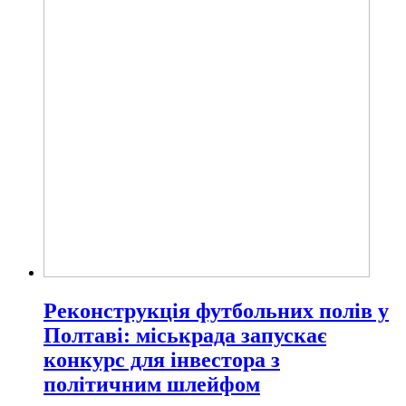
Реконструкція футбольних полів у
Полтаві: міськрада запускає
конкурс для інвестора з
політичним шлейфом