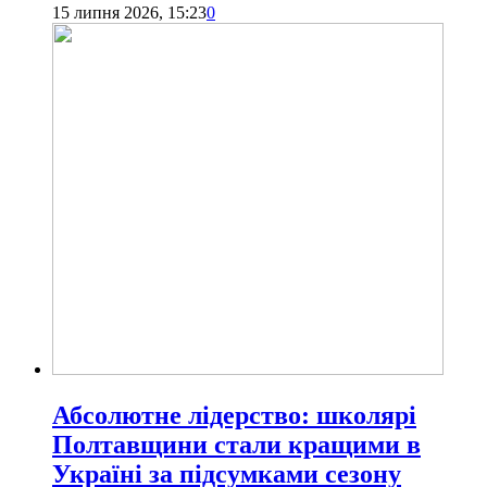
15 липня 2026, 15:23
0
Абсолютне лідерство: школярі
Полтавщини стали кращими в
Україні за підсумками сезону