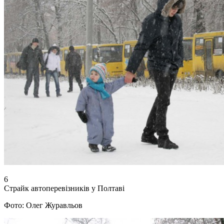
6
Страйк автоперевізників у Полтаві
Фото: Олег Журавльов