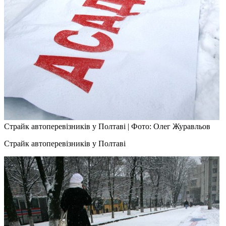
Страйк автоперевізників у Полтаві
|
Фото: Олег Журавльов
Страйк автоперевізників у Полтаві