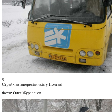
5
Страйк автоперевізників у Полтаві
Фото: Олег Журавльов