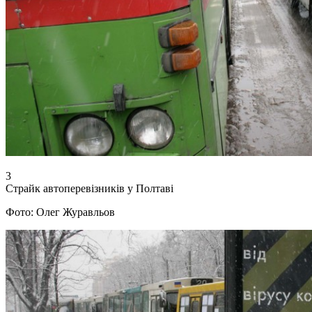
3
Страйк автоперевізників у Полтаві
Фото: Олег Журавльов