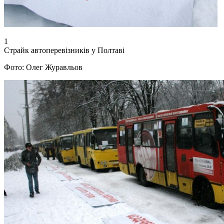
1
Страйк автоперевізників у Полтаві
Фото: Олег Журавльов