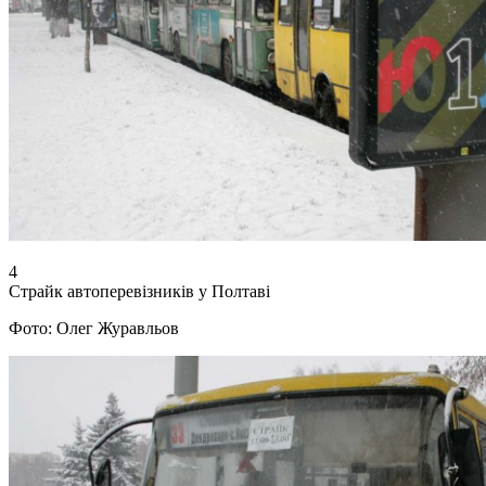
4
Страйк автоперевізників у Полтаві
Фото: Олег Журавльов