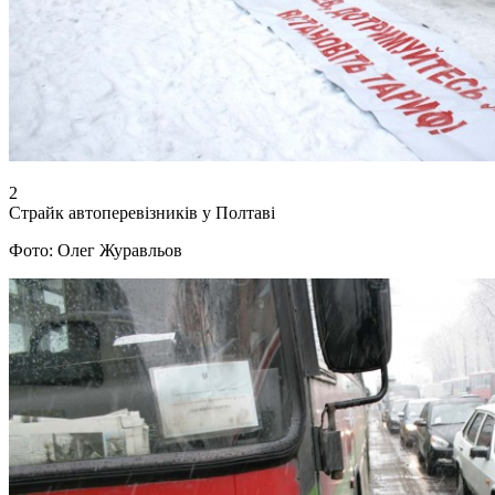
2
Страйк автоперевізників у Полтаві
Фото: Олег Журавльов