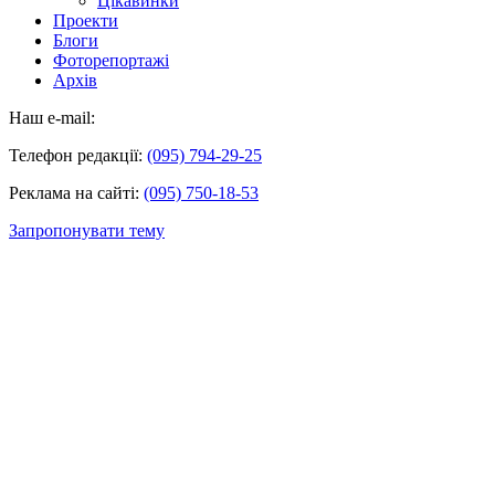
Цікавинки
Проекти
Блоги
Фоторепортажі
Архів
Наш e-mail:
Телефон редакції:
(095) 794-29-25
Реклама на сайті:
(095) 750-18-53
Запропонувати тему