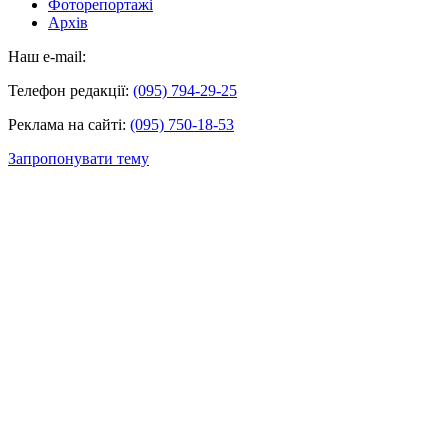
Фоторепортажі
Архів
Наш e-mail:
Телефон редакції:
(095) 794-29-25
Реклама на сайті:
(095) 750-18-53
Запропонувати тему