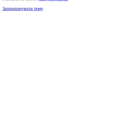
Запропонувати тему