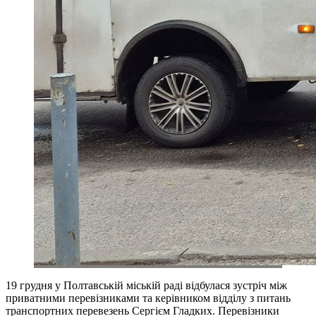
19 грудня у Полтавській міській раді відбулася зустріч між
приватними перевізниками та керівником відділу з питань
транспортних перевезень Сергієм Гладких. Перевізники