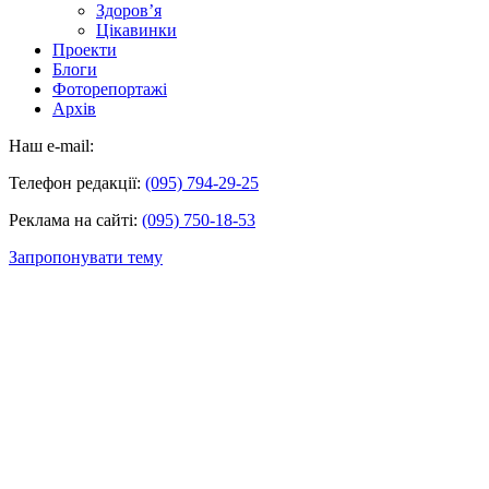
Здоров’я
Цікавинки
Проекти
Блоги
Фоторепортажі
Архів
Наш e-mail:
Телефон редакції:
(095) 794-29-25
Реклама на сайті:
(095) 750-18-53
Запропонувати тему