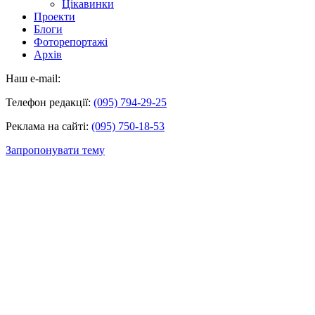
Цікавинки
Проекти
Блоги
Фоторепортажі
Архів
Наш e-mail:
Телефон редакції:
(095) 794-29-25
Реклама на сайті:
(095) 750-18-53
Запропонувати тему