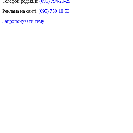
Телефон редакції:
(095) 794-29-25
Реклама на сайті:
(095) 750-18-53
Запропонувати тему