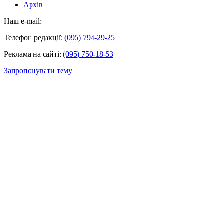
Архів
Наш e-mail:
Телефон редакції:
(095) 794-29-25
Реклама на сайті:
(095) 750-18-53
Запропонувати тему