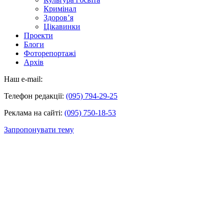
Кримінал
Здоров’я
Цікавинки
Проекти
Блоги
Фоторепортажі
Архів
Наш e-mail:
Телефон редакції:
(095) 794-29-25
Реклама на сайті:
(095) 750-18-53
Запропонувати тему