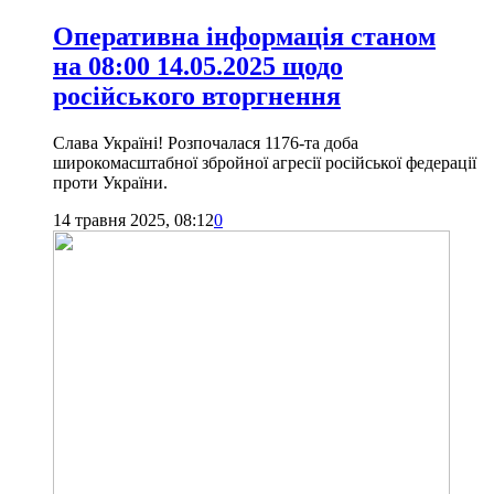
Оперативна інформація станом
на 08:00 14.05.2025 щодо
російського вторгнення
Слава Україні! Розпочалася 1176-та доба
широкомасштабної збройної агресії російської федерації
проти України.
14 травня 2025, 08:12
0