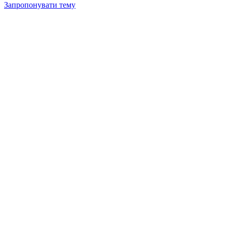
Запропонувати тему