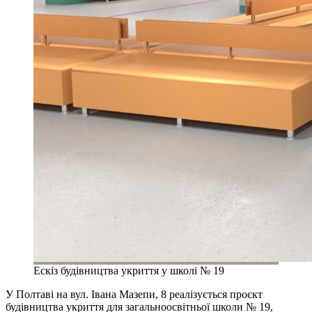
Ескіз будівництва укриття у школі № 19
У Полтаві на вул. Івана Мазепи, 8 реалізується проєкт
будівництва укриття для загальноосвітньої школи № 19,