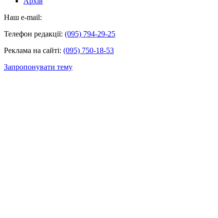
Архів
Наш e-mail:
Телефон редакції:
(095) 794-29-25
Реклама на сайті:
(095) 750-18-53
Запропонувати тему