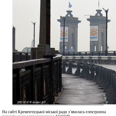
На сайті Кременчуцької міської ради з’явилась електронна