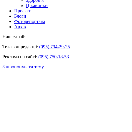
Здоров’я
Цікавинки
Проекти
Блоги
Фоторепортажі
Архів
Наш e-mail:
Телефон редакції:
(095) 794-29-25
Реклама на сайті:
(095) 750-18-53
Запропонувати тему