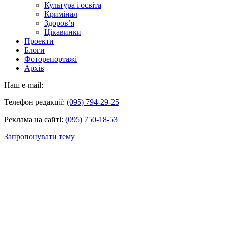
Культура і освіта
Кримінал
Здоров’я
Цікавинки
Проекти
Блоги
Фоторепортажі
Архів
Наш e-mail:
Телефон редакції:
(095) 794-29-25
Реклама на сайті:
(095) 750-18-53
Запропонувати тему