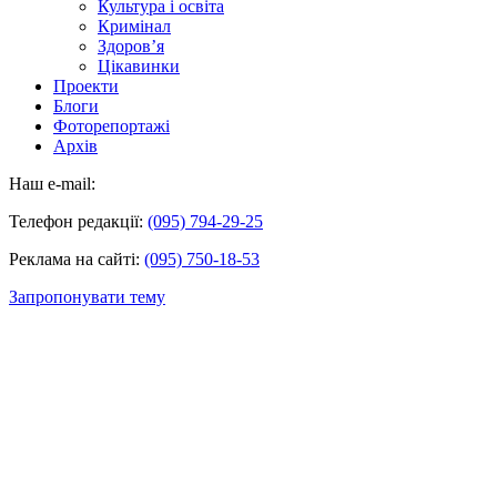
Культура і освіта
Кримінал
Здоров’я
Цікавинки
Проекти
Блоги
Фоторепортажі
Архів
Наш e-mail:
Телефон редакції:
(095) 794-29-25
Реклама на сайті:
(095) 750-18-53
Запропонувати тему