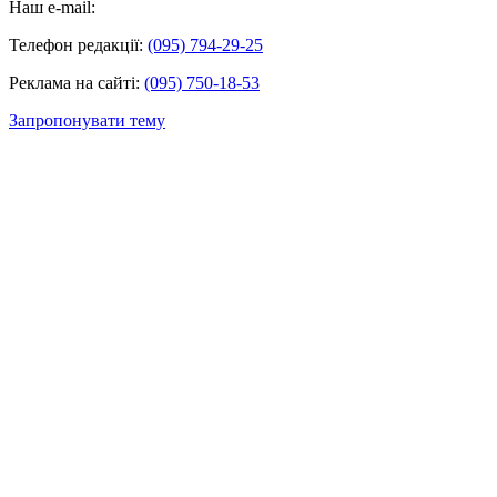
Наш e-mail:
Телефон редакції:
(095) 794-29-25
Реклама на сайті:
(095) 750-18-53
Запропонувати тему