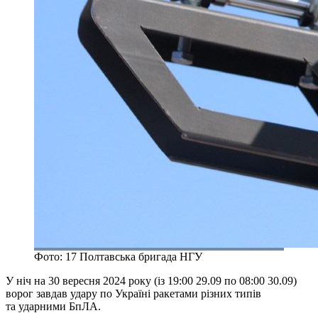
Фото: 17 Полтавська бригада НГУ
У ніч на 30 вересня 2024 року (із 19:00 29.09 по 08:00 30.09)
ворог завдав удару по Україні ракетами різних типів
та ударними БпЛА.