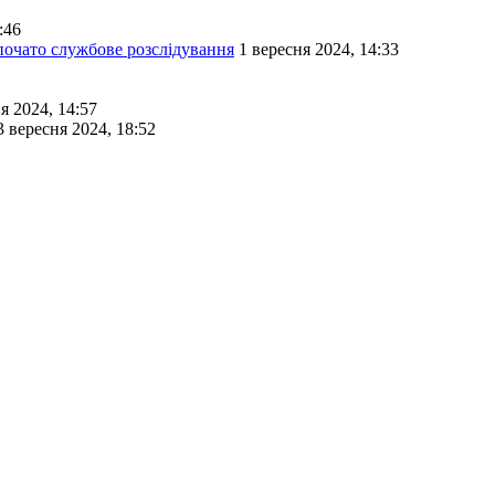
:46
почато службове розслідування
1 вересня 2024, 14:33
я 2024, 14:57
3 вересня 2024, 18:52