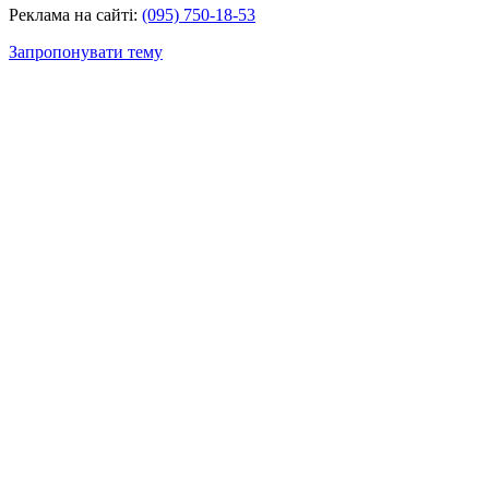
Реклама на сайті:
(095) 750-18-53
Запропонувати тему