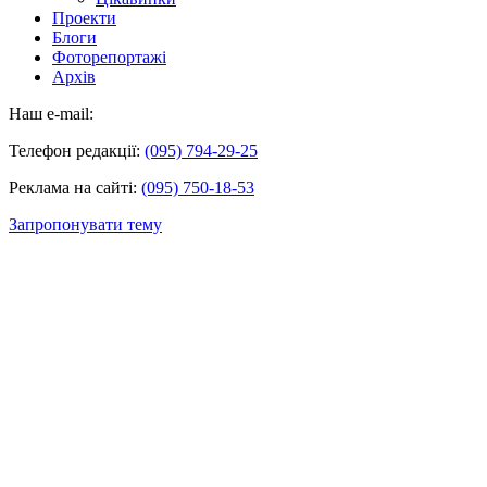
Проекти
Блоги
Фоторепортажі
Архів
Наш e-mail:
Телефон редакції:
(095) 794-29-25
Реклама на сайті:
(095) 750-18-53
Запропонувати тему