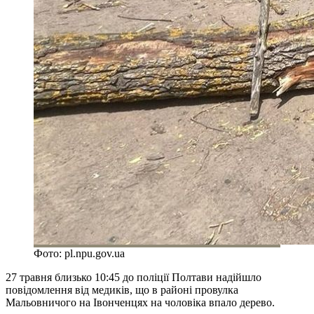
Фото: pl.npu.gov.ua
27 травня близько 10:45 до поліції Полтави надійшло
повідомлення від медиків, що в районі провулка
Мальовничого на Івонченцях на чоловіка впало дерево.