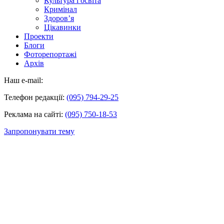
Культура і освіта
Кримінал
Здоров’я
Цікавинки
Проекти
Блоги
Фоторепортажі
Архів
Наш e-mail:
Телефон редакції:
(095) 794-29-25
Реклама на сайті:
(095) 750-18-53
Запропонувати тему